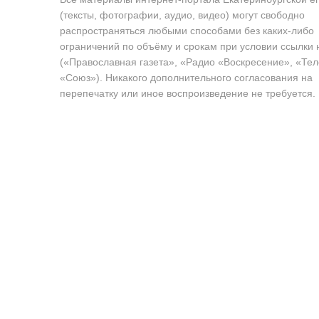
(тексты, фотографии, аудио, видео) могут свободно
распространяться любыми способами без каких-либо
ограничений по объёму и срокам при условии ссылки 
(«Православная газета», «Радио «Воскресение», «Те
«Союз»). Никакого дополнительного согласования на
перепечатку или иное воспроизведение не требуется.