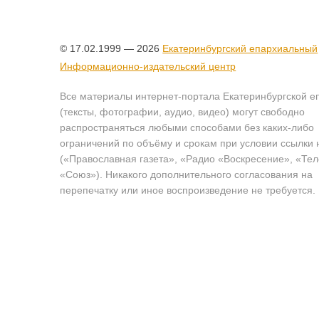
© 17.02.1999 — 2026
Екатеринбургский епархиальный
Информационно-издательский центр
Все материалы интернет-портала Екатеринбургской е
(тексты, фотографии, аудио, видео) могут свободно
распространяться любыми способами без каких-либо
ограничений по объёму и срокам при условии ссылки 
(«Православная газета», «Радио «Воскресение», «Те
«Союз»). Никакого дополнительного согласования на
перепечатку или иное воспроизведение не требуется.