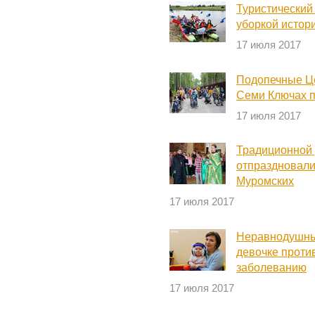
Туристический
уборкой истор
17 июля 2017
Подопечные Це
Семи Ключах п
17 июля 2017
Традиционной 
отпраздновали
Муромских
17 июля 2017
Неравнодушны
девочке проти
заболеванию
17 июля 2017