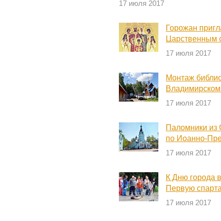
17 июля 2017
Горожан пригл
Царственным 
17 июля 2017
Монтаж библио
Владимирском
17 июля 2017
Паломники из 
по Иоанно-Пр
17 июля 2017
К Дню города 
Первую спарт
17 июля 2017