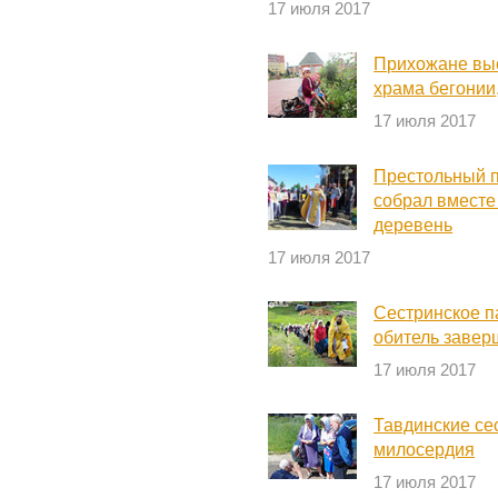
17 июля 2017
Прихожане выс
храма бегонии
17 июля 2017
Престольный п
собрал вместе
деревень
17 июля 2017
Сестринское п
обитель заве
17 июля 2017
Тавдинские се
милосердия
17 июля 2017