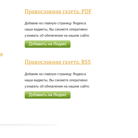
Православная газета. PDF
Добавив на главную страницу Яндекса
наши виджеты, Вы сможете оперативно
узнавать об обновлении на нашем сайте.
ся
Православная газета. RSS
Добавив на главную страницу Яндекса
наши виджеты, Вы сможете оперативно
узнавать об обновлении на нашем сайте.