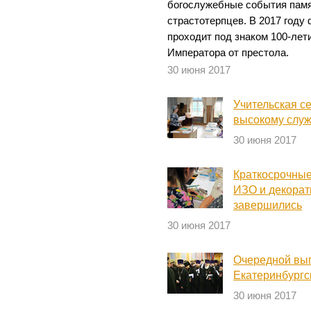
богослужебные события пам
страстотерпцев. В 2017 году
проходит под знаком 100-лет
Императора от престола.
30 июня 2017
Учительская с
высокому служ
30 июня 2017
Краткосрочные
ИЗО и декорат
завершились
30 июня 2017
Очередной вып
Екатеринбургс
30 июня 2017