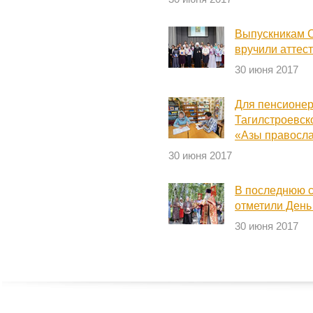
Выпускникам 
вручили аттес
30 июня 2017
Для пенсионер
Тагилстроевск
«Азы правосл
30 июня 2017
В последнюю с
отметили День
30 июня 2017