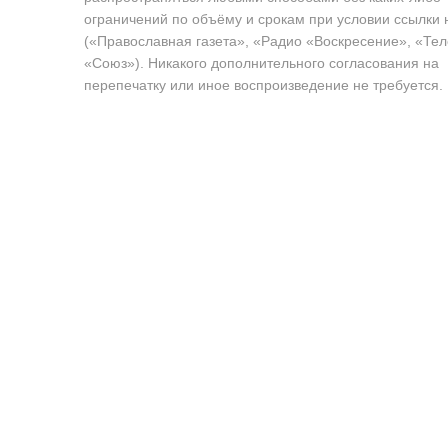
ограничений по объёму и срокам при условии ссылки 
(«Православная газета», «Радио «Воскресение», «Те
«Союз»). Никакого дополнительного согласования на
перепечатку или иное воспроизведение не требуется.