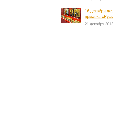
16 декабря дл
ярмарка «Рус
21 декабря 201