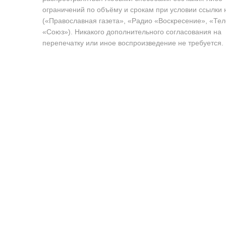
ограничений по объёму и срокам при условии ссылки 
(«Православная газета», «Радио «Воскресение», «Те
«Союз»). Никакого дополнительного согласования на
перепечатку или иное воспроизведение не требуется.