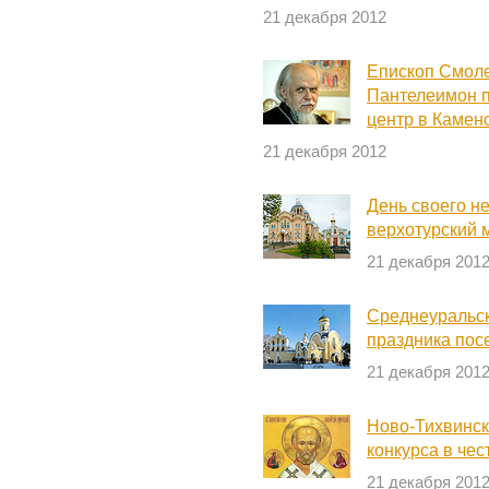
21 декабря 2012
Епископ Смоле
Пантелеимон 
центр в Камен
21 декабря 2012
День своего н
верхотурский 
21 декабря 201
Среднеуральск
праздника пос
21 декабря 201
Ново-Тихвинск
конкурса в чес
21 декабря 201