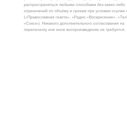
распространяться любыми способами без каких-либо
ограничений по объёму и срокам при условии ссылки 
(«Православная газета», «Радио «Воскресение», «Те
«Союз»). Никакого дополнительного согласования на
перепечатку или иное воспроизведение не требуется.