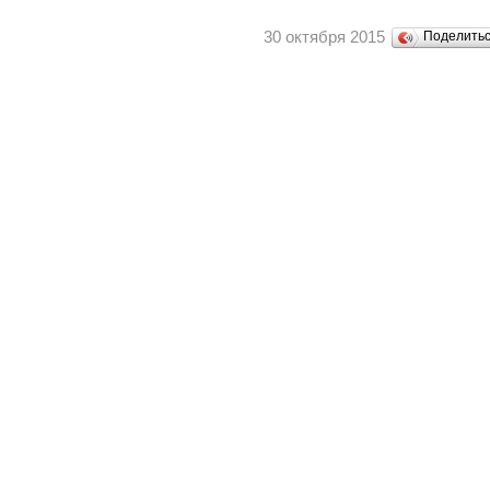
30 октября 2015
Поделить