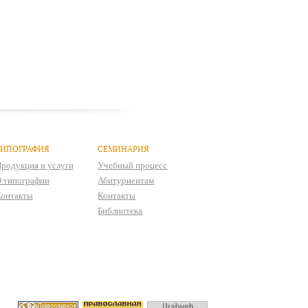
ТИПОГРАФИЯ
СЕМИНАРИЯ
родукция и услуги
Учебный процесс
 типографии
Абитуриентам
онтакты
Контакты
Библиотека