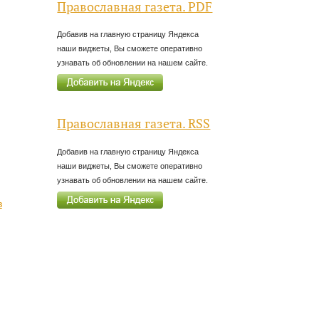
Православная газета. PDF
Добавив на главную страницу Яндекса
наши виджеты, Вы сможете оперативно
узнавать об обновлении на нашем сайте.
Православная газета. RSS
Добавив на главную страницу Яндекса
наши виджеты, Вы сможете оперативно
узнавать об обновлении на нашем сайте.
в