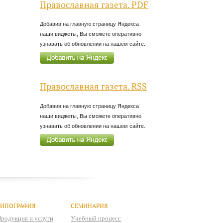
Православная газета. PDF
Добавив на главную страницу Яндекса
наши виджеты, Вы сможете оперативно
узнавать об обновлении на нашем сайте.
Православная газета. RSS
Добавив на главную страницу Яндекса
наши виджеты, Вы сможете оперативно
узнавать об обновлении на нашем сайте.
ТИПОГРАФИЯ
СЕМИНАРИЯ
родукция и услуги
Учебный процесс