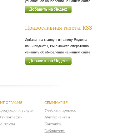
узнавать об обновлении на нашем сайте.
Православная газета. RSS
Добавив на главную страницу Яндекса
наши виджеты, Вы сможете оперативно
узнавать об обновлении на нашем сайте.
ТИПОГРАФИЯ
СЕМИНАРИЯ
родукция и услуги
Учебный процесс
 типографии
Абитуриентам
онтакты
Контакты
Библиотека