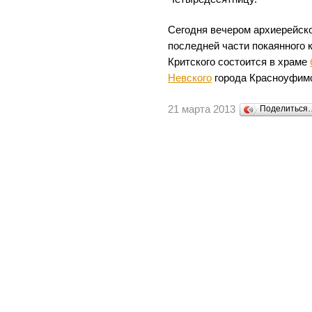
Сегодня вечером архиерейск
последней части покаянного 
Критского состоится в храме
Невского
города Красноуфим
21 марта 2013
Поделиться