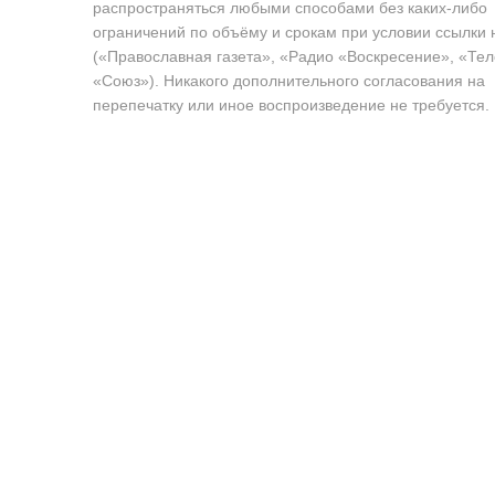
распространяться любыми способами без каких-либо
ограничений по объёму и срокам при условии ссылки 
(«Православная газета», «Радио «Воскресение», «Те
«Союз»). Никакого дополнительного согласования на
перепечатку или иное воспроизведение не требуется.