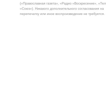
(«Православная газета», «Радио «Воскресение», «Те
«Союз»). Никакого дополнительного согласования на
перепечатку или иное воспроизведение не требуется.