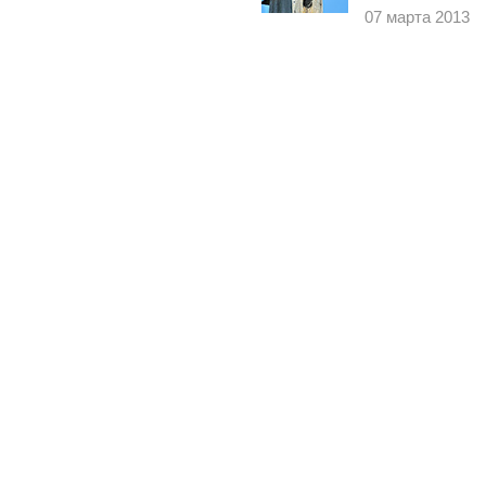
07 марта 2013