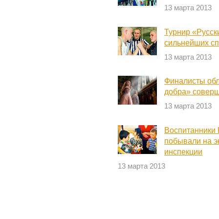
13 марта 2013
Турнир «Русск
сильнейших сп
13 марта 2013
Финалисты обл
добра» соверш
13 марта 2013
Воспитанники 
побывали на э
инспекции
13 марта 2013