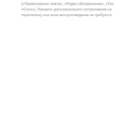
(«Православная газета», «Радио «Воскресение», «Те
«Союз»). Никакого дополнительного согласования на
перепечатку или иное воспроизведение не требуется.