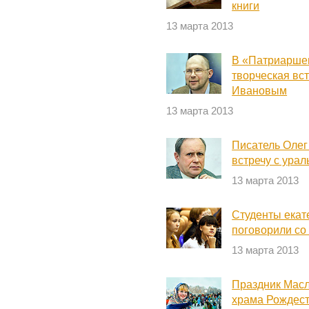
книги
13 марта 2013
В «Патриарше
творческая вс
Ивановым
13 марта 2013
Писатель Олег
встречу с ура
13 марта 2013
Студенты екат
поговорили со
13 марта 2013
Праздник Мас
храма Рождест