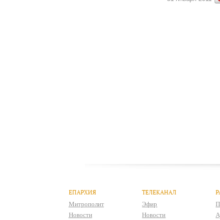
ЕПАРХИЯ
ТЕЛЕКАНАЛ
Р
Митрополит
Эфир
П
Новости
Новости
А