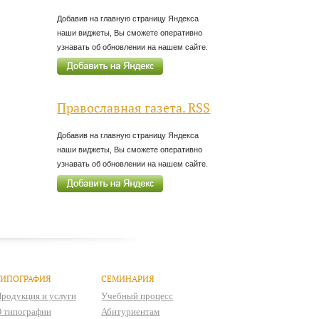
Добавив на главную страницу Яндекса
наши виджеты, Вы сможете оперативно
узнавать об обновлении на нашем сайте.
Православная газета. RSS
Добавив на главную страницу Яндекса
наши виджеты, Вы сможете оперативно
узнавать об обновлении на нашем сайте.
ТИПОГРАФИЯ
СЕМИНАРИЯ
родукция и услуги
Учебный процесс
 типографии
Абитуриентам