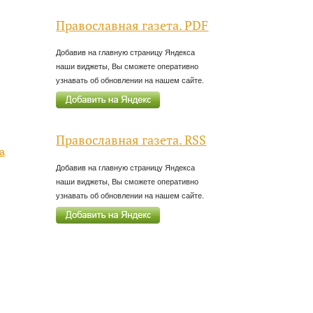
Православная газета. PDF
Добавив на главную страницу Яндекса
наши виджеты, Вы сможете оперативно
узнавать об обновлении на нашем сайте.
Православная газета. RSS
а
Добавив на главную страницу Яндекса
наши виджеты, Вы сможете оперативно
узнавать об обновлении на нашем сайте.