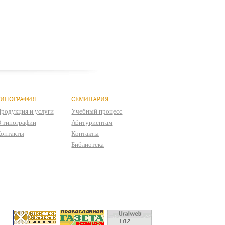
ТИПОГРАФИЯ
СЕМИНАРИЯ
родукция и услуги
Учебный процесс
 типографии
Абитуриентам
онтакты
Контакты
Библиотека