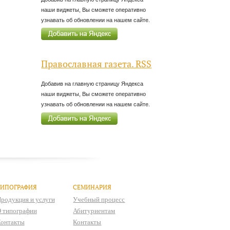
наши виджеты, Вы сможете оперативно
узнавать об обновлении на нашем сайте.
Православная газета. RSS
Добавив на главную страницу Яндекса
наши виджеты, Вы сможете оперативно
узнавать об обновлении на нашем сайте.
ТИПОГРАФИЯ
СЕМИНАРИЯ
родукция и услуги
Учебный процесс
 типографии
Абитуриентам
онтакты
Контакты