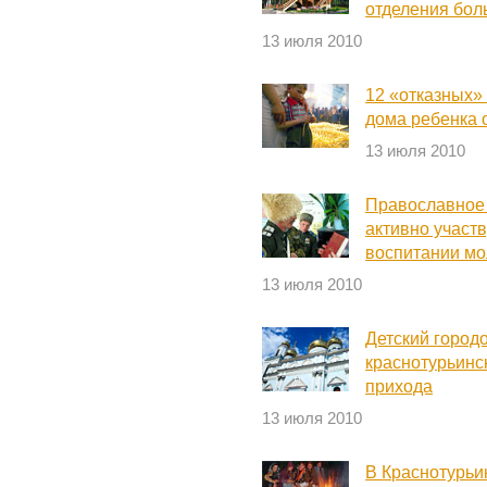
отделения бол
13 июля 2010
12 «отказных»
дома ребенка 
13 июля 2010
Православное 
активно участ
воспитании м
13 июля 2010
Детский город
краснотурьинс
прихода
13 июля 2010
В Краснотурьи