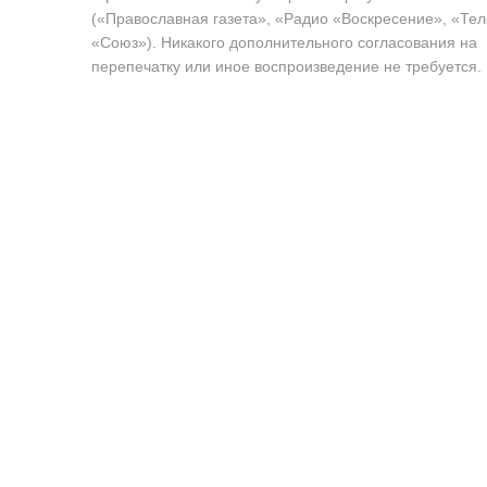
(«Православная газета», «Радио «Воскресение», «Те
«Союз»). Никакого дополнительного согласования на
перепечатку или иное воспроизведение не требуется.