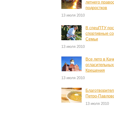
летнего правос
подростков
13 июля 2010
В спецПТУ пос
спортивные со
Семьи
13 июля 2010
Все лето в Ка
огласительных
Крещения
13 июля 2010
Благотворител
Петро-Павлов
13 июля 2010