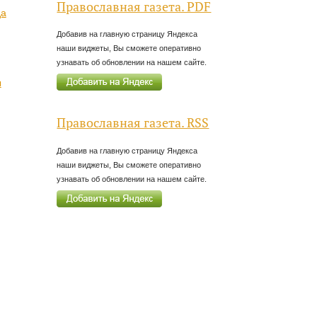
Православная газета. PDF
да
Добавив на главную страницу Яндекса
наши виджеты, Вы сможете оперативно
узнавать об обновлении на нашем сайте.
ы
Православная газета. RSS
Добавив на главную страницу Яндекса
наши виджеты, Вы сможете оперативно
узнавать об обновлении на нашем сайте.