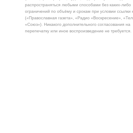
распространяться любыми способами без каких-либо
ограничений по объёму и срокам при условии ссылки 
(«Православная газета», «Радио «Воскресение», «Те
«Союз»). Никакого дополнительного согласования на
перепечатку или иное воспроизведение не требуется.