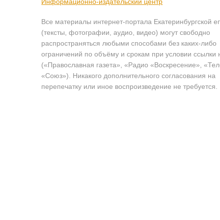
Информационно-издательский центр
Все материалы интернет-портала Екатеринбургской е
(тексты, фотографии, аудио, видео) могут свободно
распространяться любыми способами без каких-либо
ограничений по объёму и срокам при условии ссылки 
(«Православная газета», «Радио «Воскресение», «Те
«Союз»). Никакого дополнительного согласования на
перепечатку или иное воспроизведение не требуется.