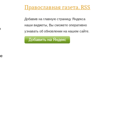
Православная газета. RSS
Добавив на главную страницу Яндекса
наши виджеты, Вы сможете оперативно
о
узнавать об обновлении на нашем сайте.
ые