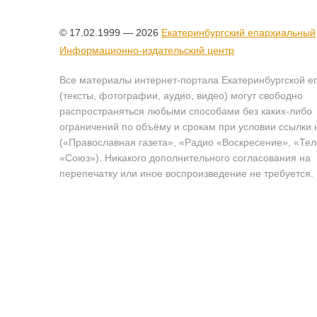
© 17.02.1999 — 2026
Екатеринбургский епархиальный
Информационно-издательский центр
Все материалы интернет-портала Екатеринбургской е
(тексты, фотографии, аудио, видео) могут свободно
распространяться любыми способами без каких-либо
ограничений по объёму и срокам при условии ссылки 
(«Православная газета», «Радио «Воскресение», «Те
«Союз»). Никакого дополнительного согласования на
перепечатку или иное воспроизведение не требуется.