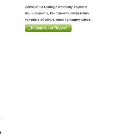
Добавив на главную страницу Яндекса
наши виджеты, Вы сможете оперативно
узнавать об обновлении на нашем сайте.
.
,
и