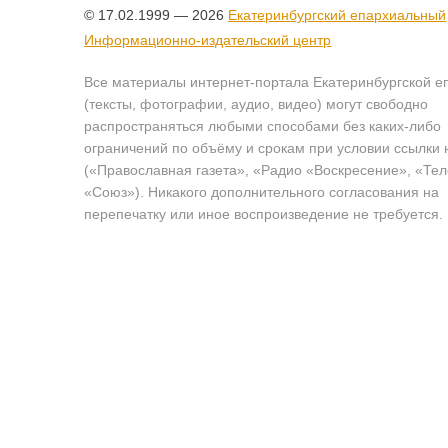
© 17.02.1999 — 2026
Екатеринбургский епархиальный
Информационно-издательский центр
Все материалы интернет-портала Екатеринбургской е
(тексты, фотографии, аудио, видео) могут свободно
распространяться любыми способами без каких-либо
ограничений по объёму и срокам при условии ссылки 
(«Православная газета», «Радио «Воскресение», «Те
«Союз»). Никакого дополнительного согласования на
перепечатку или иное воспроизведение не требуется.