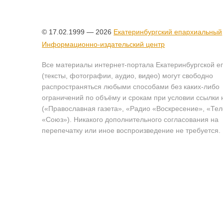
© 17.02.1999 — 2026
Екатеринбургский епархиальный
Информационно-издательский центр
Все материалы интернет-портала Екатеринбургской е
(тексты, фотографии, аудио, видео) могут свободно
распространяться любыми способами без каких-либо
ограничений по объёму и срокам при условии ссылки 
(«Православная газета», «Радио «Воскресение», «Те
«Союз»). Никакого дополнительного согласования на
перепечатку или иное воспроизведение не требуется.