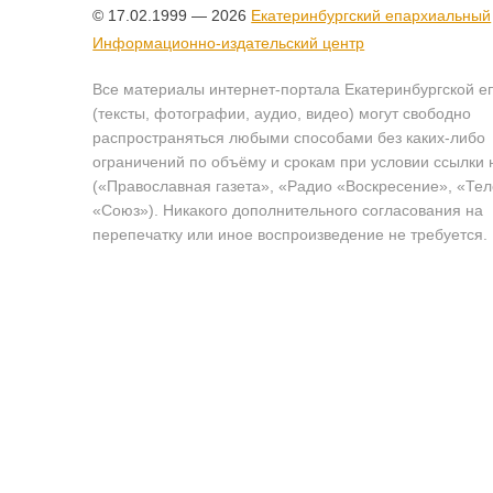
© 17.02.1999 — 2026
Екатеринбургский епархиальный
Информационно-издательский центр
Все материалы интернет-портала Екатеринбургской е
(тексты, фотографии, аудио, видео) могут свободно
распространяться любыми способами без каких-либо
ограничений по объёму и срокам при условии ссылки 
(«Православная газета», «Радио «Воскресение», «Те
«Союз»). Никакого дополнительного согласования на
перепечатку или иное воспроизведение не требуется.