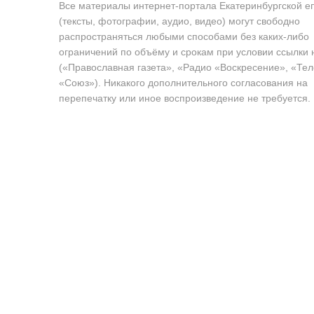
Все материалы интернет-портала Екатеринбургской е
(тексты, фотографии, аудио, видео) могут свободно
распространяться любыми способами без каких-либо
ограничений по объёму и срокам при условии ссылки 
(«Православная газета», «Радио «Воскресение», «Те
«Союз»). Никакого дополнительного согласования на
перепечатку или иное воспроизведение не требуется.