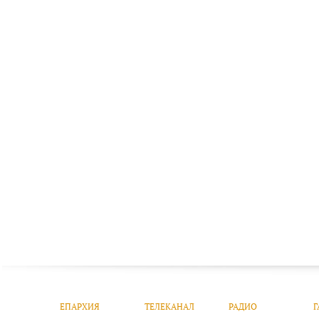
ЕПАРХИЯ
ТЕЛЕКАНАЛ
РАДИО
Г