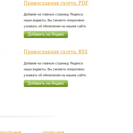
Православная газета. PDF
Добавив на главную страницу Яндекса
наши виджеты, Вы сможете оперативно
узнавать об обновлении на нашем сайте.
л
Православная газета. RSS
Добавив на главную страницу Яндекса
наши виджеты, Вы сможете оперативно
узнавать об обновлении на нашем сайте.
ТИПОГРАФИЯ
СЕМИНАРИЯ