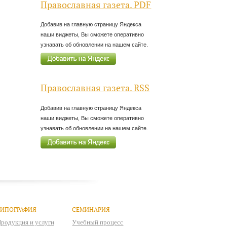
Православная газета. PDF
Добавив на главную страницу Яндекса
наши виджеты, Вы сможете оперативно
узнавать об обновлении на нашем сайте.
Православная газета. RSS
Добавив на главную страницу Яндекса
наши виджеты, Вы сможете оперативно
узнавать об обновлении на нашем сайте.
ТИПОГРАФИЯ
СЕМИНАРИЯ
родукция и услуги
Учебный процесс