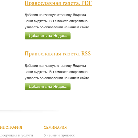
Православная газета. PDF
Добавив на главную страницу Яндекса
наши виджеты, Вы сможете оперативно
узнавать об обновлении на нашем сайте.
Православная газета. RSS
Добавив на главную страницу Яндекса
наши виджеты, Вы сможете оперативно
узнавать об обновлении на нашем сайте.
ТИПОГРАФИЯ
СЕМИНАРИЯ
родукция и услуги
Учебный процесс