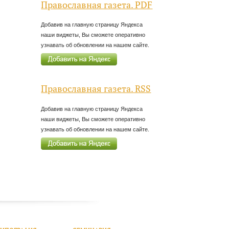
Православная газета. PDF
Добавив на главную страницу Яндекса
наши виджеты, Вы сможете оперативно
узнавать об обновлении на нашем сайте.
Православная газета. RSS
Добавив на главную страницу Яндекса
наши виджеты, Вы сможете оперативно
узнавать об обновлении на нашем сайте.