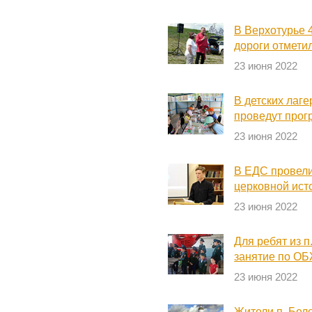
В Верхотурье 
дороги отмети
23 июня 2022
В детских лаг
проведут прог
23 июня 2022
В ЕДС провели
церковной ист
23 июня 2022
Для ребят из 
занятие по О
23 июня 2022
Жители п. Бело