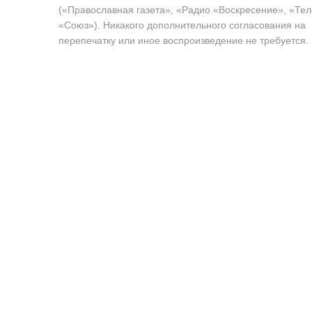
(«Православная газета», «Радио «Воскресение», «Те
«Союз»). Никакого дополнительного согласования на
перепечатку или иное воспроизведение не требуется.