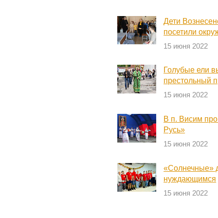
Дети Вознесен
посетили окру
15 июня 2022
Голубые ели в
престольный 
15 июня 2022
В п. Висим пр
Русь»
15 июня 2022
«Солнечные» 
нуждающимся
15 июня 2022