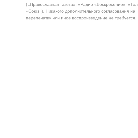
(«Православная газета», «Радио «Воскресение», «Те
«Союз»). Никакого дополнительного согласования на
перепечатку или иное воспроизведение не требуется.