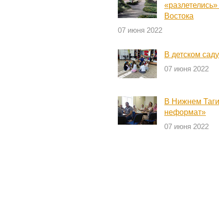
«разлетелись»
Востока
07 июня 2022
В детском саду
07 июня 2022
В Нижнем Таги
неформат»
07 июня 2022