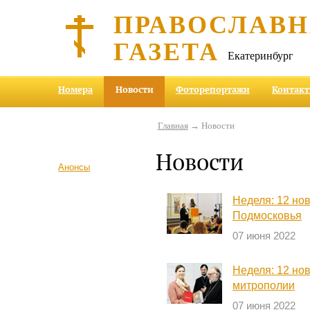
ПРАВОСЛАВ
ГАЗЕТА
Екатеринбург
Номера
Новости
Фоторепортажи
Контак
Главная
→ Новости
Новости
Анонсы
Неделя: 12 но
Подмосковья
07 июня 2022
Неделя: 12 но
митрополии
07 июня 2022