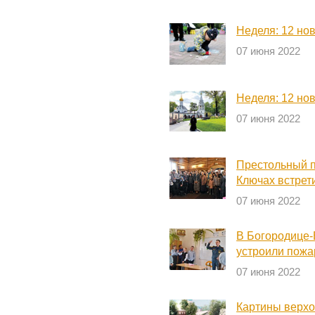
Неделя: 12 но
07 июня 2022
Неделя: 12 но
07 июня 2022
Престольный п
Ключах встрет
07 июня 2022
В Богородице
устроили пожа
07 июня 2022
Картины верхо