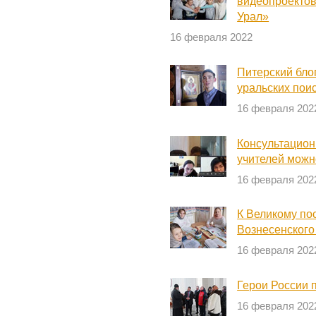
видеопроектов
Урал»
16 февраля 2022
Питерский бло
уральских пои
16 февраля 202
Консультацион
учителей можн
16 февраля 202
К Великому по
Вознесенского
16 февраля 202
Герои России 
16 февраля 202