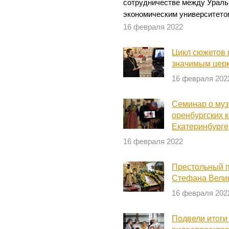
сотрудничестве между Ураль
экономическим университетом
16 февраля 2022
Цикл сюжетов 
значимым цер
16 февраля 202
Семинар о му
оренбургских к
Екатеринбурге
16 февраля 2022
Престольный п
Стефана Вели
16 февраля 202
Подвели итоги