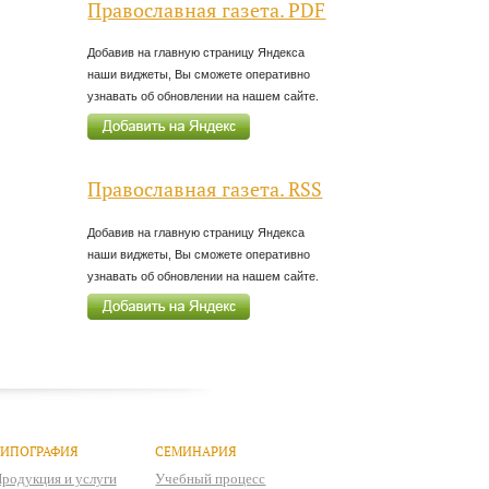
Православная газета. PDF
Добавив на главную страницу Яндекса
наши виджеты, Вы сможете оперативно
узнавать об обновлении на нашем сайте.
Православная газета. RSS
Добавив на главную страницу Яндекса
наши виджеты, Вы сможете оперативно
узнавать об обновлении на нашем сайте.
ТИПОГРАФИЯ
СЕМИНАРИЯ
родукция и услуги
Учебный процесс