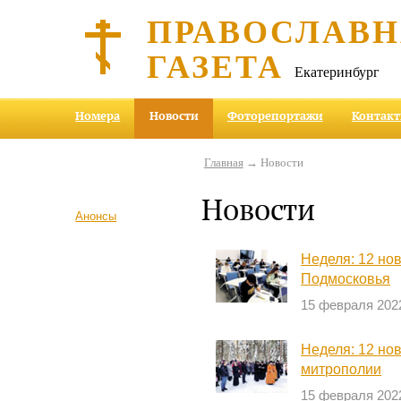
ПРАВОСЛАВ
ГАЗЕТА
Екатеринбург
Номера
Новости
Фоторепортажи
Контак
Главная
→ Новости
Новости
Анонсы
Неделя: 12 но
Подмосковья
15 февраля 202
Неделя: 12 но
митрополии
15 февраля 202