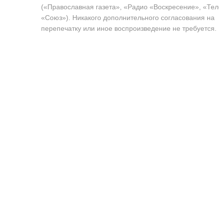
(«Православная газета», «Радио «Воскресение», «Те
«Союз»). Никакого дополнительного согласования на
перепечатку или иное воспроизведение не требуется.