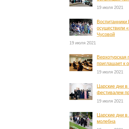
19 июля 2021
Воспитанники 
осуществили «
Чусовой
19 июля 2021
Верхотурская 
приглашает к 
19 июля 2021
Царские дни в
фестивалем пр
19 июля 2021
Царские дни в
молебна