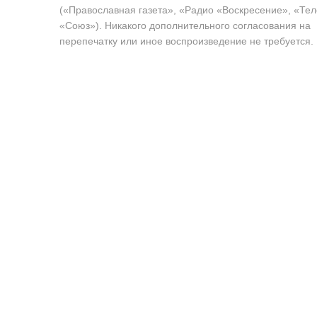
(«Православная газета», «Радио «Воскресение», «Те
«Союз»). Никакого дополнительного согласования на
перепечатку или иное воспроизведение не требуется.