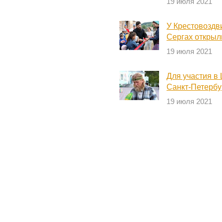
19 июля 2021
У Крестовоздв
Сергах открыл
19 июля 2021
Для участия в
Санкт-Петербу
19 июля 2021