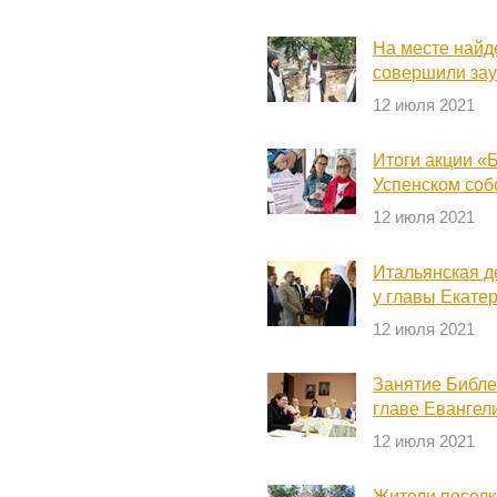
На месте найд
совершили за
12 июля 2021
Итоги акции «
Успенском соб
12 июля 2021
Итальянская д
у главы Екате
12 июля 2021
Занятие Библе
главе Евангел
12 июля 2021
Жители поселк