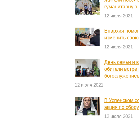
гуманитарную
12 июля 2021
Епархия помог
изменить свою
12 июля 2021
День семьи и 
обители встре
богослужение
12 июля 2021
В Успенском с
акция по сбору
12 июля 2021