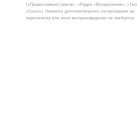
(«Православная газета», «Радио «Воскресение», «Те
«Союз»). Никакого дополнительного согласования на
перепечатку или иное воспроизведение не требуется.