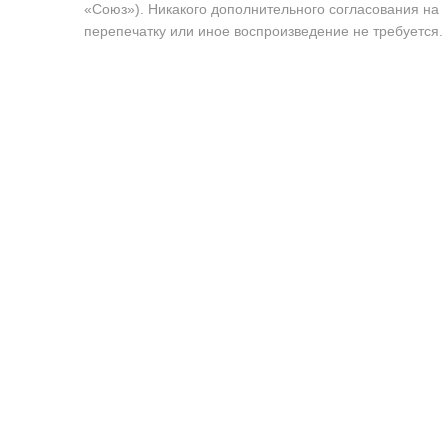
«Союз»). Никакого дополнительного согласования на
перепечатку или иное воспроизведение не требуется.