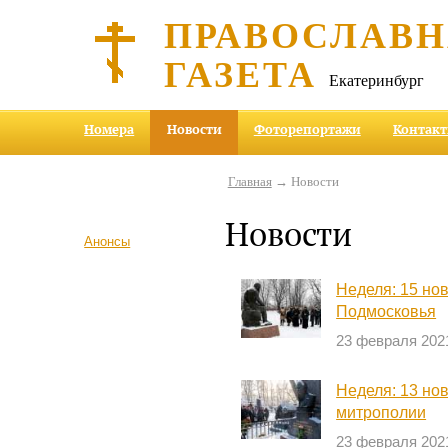
ПРАВОСЛАВ
ГАЗЕТА
Екатеринбург
Номера
Новости
Фоторепортажи
Контак
Главная
→ Новости
Новости
Анонсы
Неделя: 15 но
Подмосковья
23 февраля 202
Неделя: 13 но
митрополии
23 февраля 202