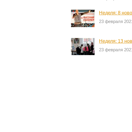
Неделя: 8 нов
23 февраля 202
Неделя: 13 но
23 февраля 202