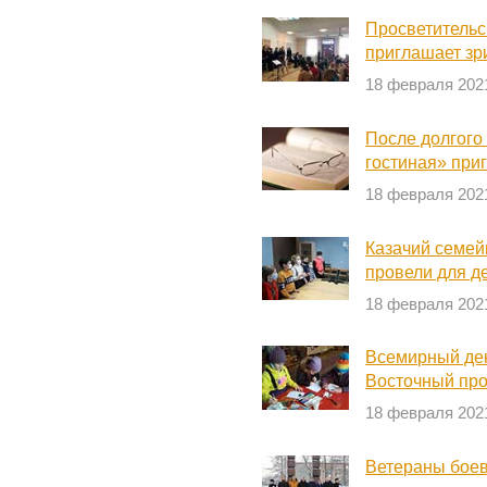
Просветительс
приглашает зр
18 февраля 202
После долгого
гостиная» при
18 февраля 202
Казачий семей
провели для де
18 февраля 202
Всемирный ден
Восточный про
18 февраля 202
Ветераны боев