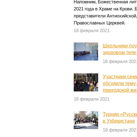
Напомним, Божественная лит
2021 года в Храме на Крови.
представители Антиохийской,
Православных Церквей.
18 февраля 2021
Школьники поу
здоровом теле
18 февраля 202
Участники сем
обсудили тему
приходской жи
18 февраля 2021
Турнир «Русск
в Узбекистане
18 февраля 202