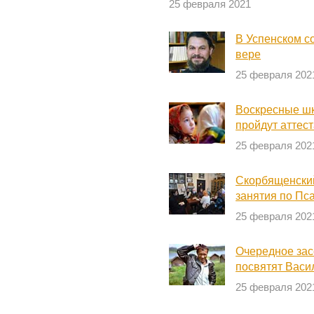
25 февраля 2021
В Успенском с
вере
25 февраля 202
Воскресные ш
пройдут аттес
25 февраля 202
Скорбященски
занятия по Пс
25 февраля 202
Очередное зас
посвятят Вас
25 февраля 202