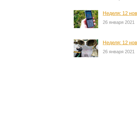
Неделя: 12 но
26 января 2021
Неделя: 12 но
26 января 2021