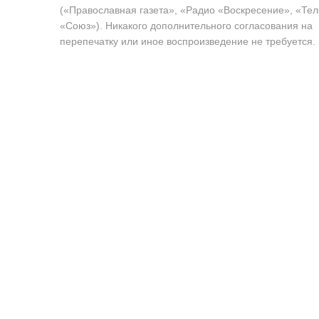
(«Православная газета», «Радио «Воскресение», «Те
«Союз»). Никакого дополнительного согласования на
перепечатку или иное воспроизведение не требуется.