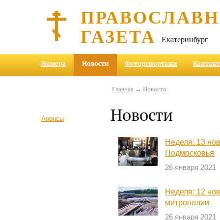
ПРАВОСЛАВ
ГАЗЕТА
Екатеринбург
Номера
Новости
Фоторепортажи
Контак
Главная
→ Новости
Новости
Анонсы
Неделя: 13 но
Подмосковья
26 января 2021
Неделя: 12 но
митрополии
26 января 2021