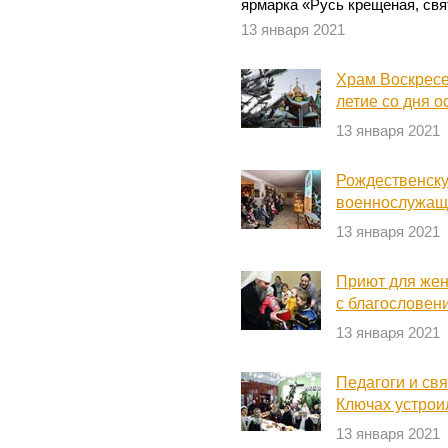
ярмарка «Русь крещеная, свя
13 января 2021
Храм Воскресе
летие со дня 
13 января 2021
Рождественску
военнослужащ
13 января 2021
Приют для жен
с благословен
13 января 2021
Педагоги и св
Ключах устрои
13 января 2021