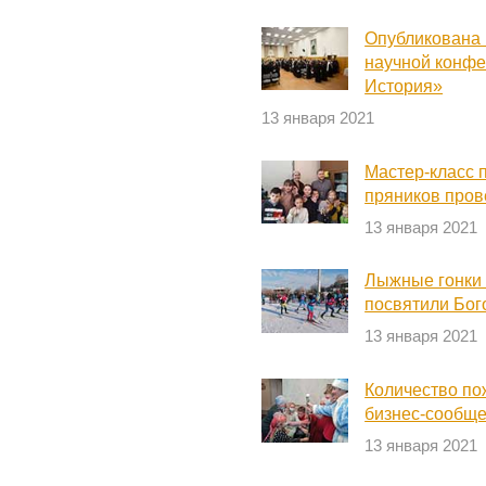
Опубликована
научной конфе
История»
13 января 2021
Мастер-класс 
пряников пров
13 января 2021
Лыжные гонки 
посвятили Бо
13 января 2021
Количество по
бизнес-сообще
13 января 2021