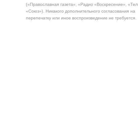
(«Православная газета», «Радио «Воскресение», «Те
«Союз»). Никакого дополнительного согласования на
перепечатку или иное воспроизведение не требуется.