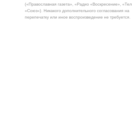
(«Православная газета», «Радио «Воскресение», «Те
«Союз»). Никакого дополнительного согласования на
перепечатку или иное воспроизведение не требуется.