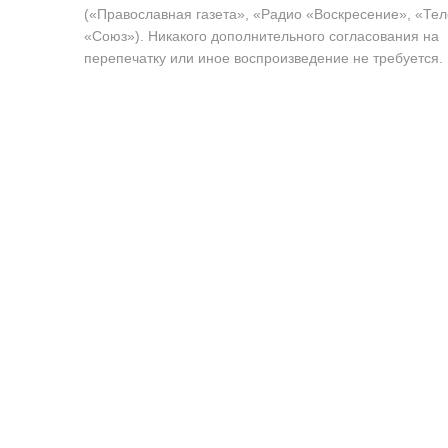
(«Православная газета», «Радио «Воскресение», «Те
«Союз»). Никакого дополнительного согласования на
перепечатку или иное воспроизведение не требуется.