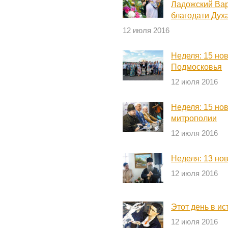
Ладожский Вар
благодати Дух
12 июля 2016
Неделя: 15 но
Подмосковья
12 июля 2016
Неделя: 15 но
митрополии
12 июля 2016
Неделя: 13 но
12 июля 2016
Этот день в ис
12 июля 2016