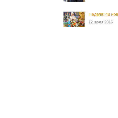
Неделя: 48 но
12 июля 2016