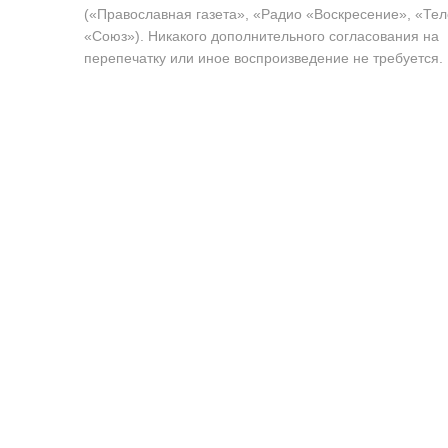
(«Православная газета», «Радио «Воскресение», «Те
«Союз»). Никакого дополнительного согласования на
перепечатку или иное воспроизведение не требуется.