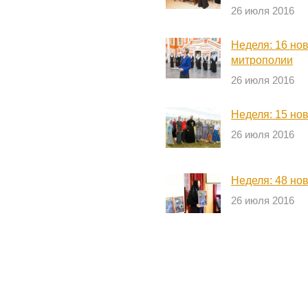
26 июля 2016
Неделя: 16 но
митрополии
26 июля 2016
Неделя: 15 но
26 июля 2016
Неделя: 48 но
26 июля 2016