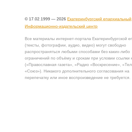
© 17.02.1999 — 2026
Екатеринбургский епархиальный
Информационно-издательский центр
Все материалы интернет-портала Екатеринбургской е
(тексты, фотографии, аудио, видео) могут свободно
распространяться любыми способами без каких-либо
ограничений по объёму и срокам при условии ссылки 
(«Православная газета», «Радио «Воскресение», «Те
«Союз»). Никакого дополнительного согласования на
перепечатку или иное воспроизведение не требуется.