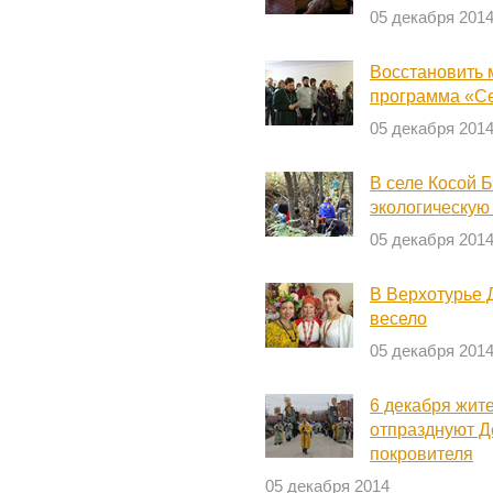
05 декабря 201
Восстановить 
программа «С
05 декабря 201
В селе Косой 
экологическую
05 декабря 201
В Верхотурье 
весело
05 декабря 201
6 декабря жит
отпразднуют Д
покровителя
05 декабря 2014